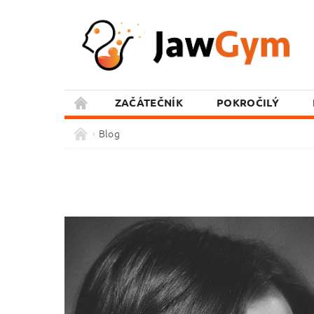
ZAČÁTEČNÍK
POKROČILÝ
Blog